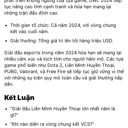
phát triển không ngừng của tựa game, OWL 2024 tiếp
tục nâng cao tính cạnh tranh và hứa hẹn mang lại
những trận đấu đỉnh cao.
Thời gian tổ chức: Cả năm 2024, với vòng chung
kết vào cuối năm.
Giải thưởng: Tổng giá trị lên tới hàng triệu USD.
Giải đấu esports trong năm 2024 hứa hẹn sẽ mang lại
nhiều cảm xúc và kịch tính cho người hâm mộ. Các tựa
game phổ biến như Dota 2, Liên Minh Huyền Thoại,
PUBG, Valorant, và Free Fire sẽ tiếp tục giữ vững vị thế
với những sự kiện quy mô toàn cầu và giải thưởng hấp
dẫn.
Kết Luận
“Giải đấu Liên Minh Huyền Thoại lớn nhất năm là
gì?”
“Khi nào diễn ra vòng chung kết VCS?”