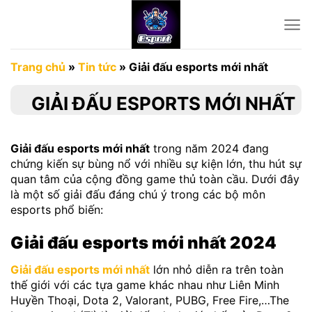
Chuyển
đến
nội
dung
Trang chủ
»
Tin tức
»
Giải đấu esports mới nhất
GIẢI ĐẤU ESPORTS MỚI NHẤT
Giải đấu esports mới nhất
trong năm 2024 đang
chứng kiến sự bùng nổ với nhiều sự kiện lớn, thu hút sự
quan tâm của cộng đồng game thủ toàn cầu. Dưới đây
là một số giải đấu đáng chú ý trong các bộ môn
esports phổ biến:
Giải đấu esports mới nhất 2024
Giải đấu esports mới nhất
lớn nhỏ diễn ra trên toàn
thế giới với các tựa game khác nhau như Liên Minh
Huyền Thoại, Dota 2, Valorant, PUBG, Free Fire,…The