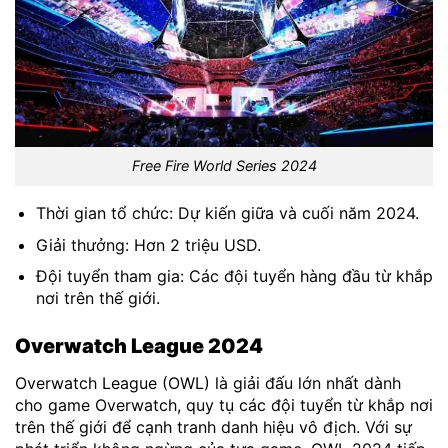
Free Fire World Series 2024
Thời gian tổ chức: Dự kiến giữa và cuối năm 2024.
Giải thưởng: Hơn 2 triệu USD.
Đội tuyển tham gia: Các đội tuyển hàng đầu từ khắp
nơi trên thế giới.
Overwatch League 2024
Overwatch League (OWL) là giải đấu lớn nhất dành
cho game Overwatch, quy tụ các đội tuyển từ khắp nơi
trên thế giới để cạnh tranh danh hiệu vô địch. Với sự