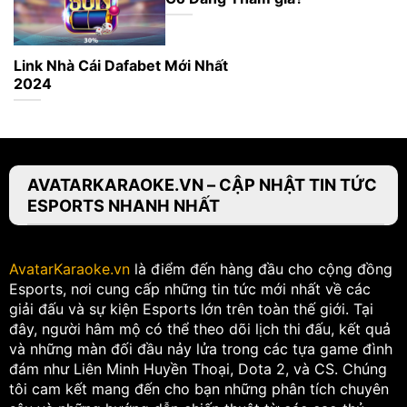
Link Nhà Cái Dafabet Mới Nhất
2024
AVATARKARAOKE.VN – CẬP NHẬT TIN TỨC
ESPORTS NHANH NHẤT
AvatarKaraoke.vn
là điểm đến hàng đầu cho cộng đồng
Esports, nơi cung cấp những tin tức mới nhất về các
giải đấu và sự kiện Esports lớn trên toàn thế giới. Tại
đây, người hâm mộ có thể theo dõi lịch thi đấu, kết quả
và những màn đối đầu nảy lửa trong các tựa game đình
đám như Liên Minh Huyền Thoại, Dota 2, và CS. Chúng
tôi cam kết mang đến cho bạn những phân tích chuyên