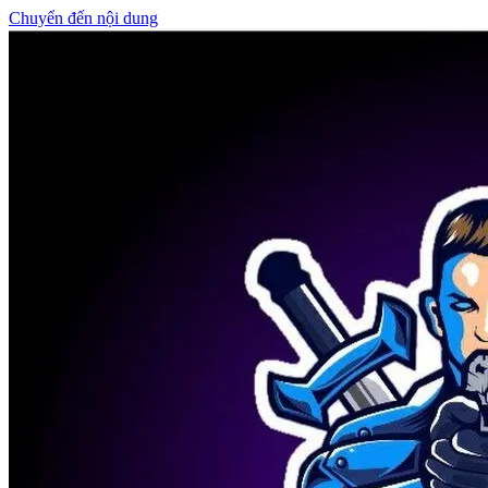
Chuyển đến nội dung