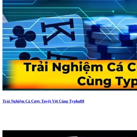
Trải Nghiệm Cá Cược Tuyệt Vời Cùng Typhu88