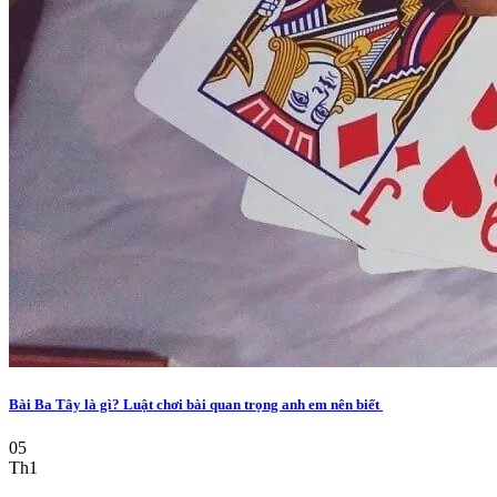
Bài Ba Tây là gì? Luật chơi bài quan trọng anh em nên biết
05
Th1